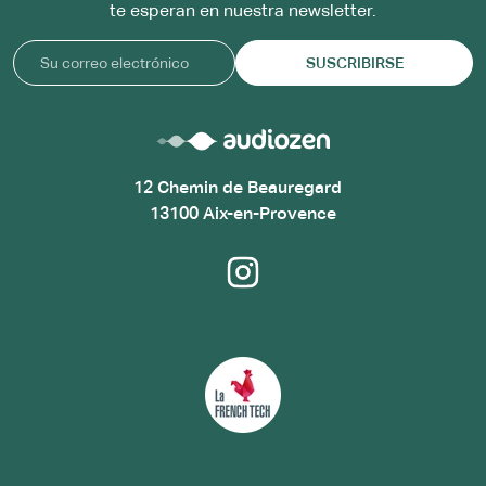
te esperan en nuestra newsletter.
SUSCRIBIRSE
12 Chemin de Beauregard
13100 Aix-en-Provence
Instagram